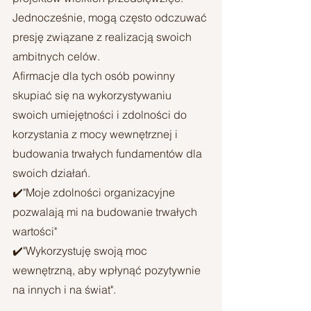
Jednocześnie, mogą często odczuwać 
presję związane z realizacją swoich 
ambitnych celów. 
Afirmacje dla tych osób powinny 
skupiać się na wykorzystywaniu 
swoich umiejętności i zdolności do 
korzystania z mocy wewnętrznej i 
budowania trwałych fundamentów dla 
swoich działań.
✔️"Moje zdolności organizacyjne 
pozwalają mi na budowanie trwałych 
wartości"
✔️"Wykorzystuję swoją moc 
wewnętrzną, aby wpłynąć pozytywnie 
na innych i na świat".