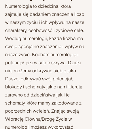
Numerologia to dziedzina, która 
zajmuje się badaniem znaczenia liczb 
w naszym życiu i ich wpływu na nasze 
charaktery, osobowość i życiowe cele. 
Według numerologii, każda liczba ma 
swoje specjalne znaczenie i wpływ na 
nasze życie. Kocham numerologię i 
potencjał jaki w sobie skrywa. Dzięki 
niej możemy odkrywać siebie jako 
Dusze, odkrywać swój potencjał, 
blokady i schematy jakie nami kierują 
zarówno od dzieciństwa jak i te 
schematy, które mamy zakodowane z 
poprzednich wcieleń. Znając swoją 
Wibrację Główną/Drogę Życia w 
numerologii możesz wykorzystać 