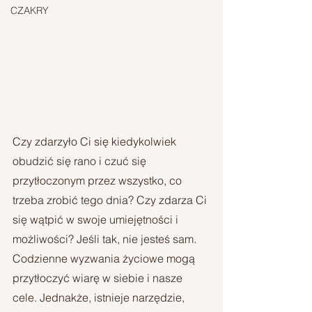
CZAKRY
Czy zdarzyło Ci się kiedykolwiek 
obudzić się rano i czuć się 
przytłoczonym przez wszystko, co 
trzeba zrobić tego dnia? Czy zdarza Ci 
się wątpić w swoje umiejętności i 
możliwości? Jeśli tak, nie jesteś sam. 
Codzienne wyzwania życiowe mogą 
przytłoczyć wiarę w siebie i nasze 
cele. Jednakże, istnieje narzędzie, 