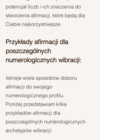
potencjał liczb i ich znaczenia do 
stworzenia afirmacji, które będą dla 
Ciebie najkorzystniejsze.
Przykłady afirmacji dla 
poszczególnych 
numerologicznych wibracji:
Istnieje wiele sposobów doboru 
afirmacji do swojego 
numerologicznego profilu. 
Poniżej przedstawiam kilka 
przykładów afirmacji dla 
poszczególnych numerologicznych 
archetypów wibracji: