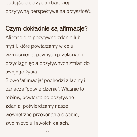
podejście do życia i bardziej 
pozytywną perspektywę na przyszłość.
Czym dokładnie są afirmacje?
Afirmacje to pozytywne zdania lub 
myśli, które powtarzamy w celu 
wzmocnienia pewnych przekonań i 
przyciągnięcia pozytywnych zmian do 
swojego życia. 
Słowo "afirmacja" pochodzi z łaciny i 
oznacza "potwierdzenie". Właśnie to 
robimy, powtarzając pozytywne 
zdania, potwierdzamy nasze 
wewnętrzne przekonania o sobie, 
swoim życiu i swoich celach.