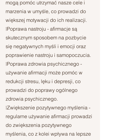
mogą pomóc utrzymać nasze cele i 
marzenia w umyśle, co prowadzi do 
większej motywacji do ich realizacji.
❕Poprawa nastroju - afirmacje są 
skutecznym sposobem na pozbycie 
się negatywnych myśli i emocji oraz 
poprawienie nastroju i samopoczucia.
❕Poprawa zdrowia psychicznego - 
używanie afirmacji może pomóc w 
redukcji stresu, lęku i depresji, co 
prowadzi do poprawy ogólnego 
zdrowia psychicznego.
❕Zwiększenie pozytywnego myślenia - 
regularne używanie afirmacji prowadzi 
do zwiększenia pozytywnego 
myślenia, co z kolei wpływa na lepsze 