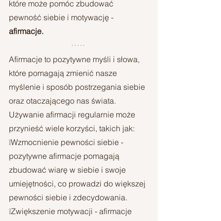
które może pomóc zbudować 
pewność siebie i motywację - 
afirmacje.
Afirmacje to pozytywne myśli i słowa, 
które pomagają zmienić nasze 
myślenie i sposób postrzegania siebie 
oraz otaczającego nas świata. 
Używanie afirmacji regularnie może 
przynieść wiele korzyści, takich jak:
❕Wzmocnienie pewności siebie - 
pozytywne afirmacje pomagają 
zbudować wiarę w siebie i swoje 
umiejętności, co prowadzi do większej 
pewności siebie i zdecydowania.
❕Zwiększenie motywacji - afirmacje 