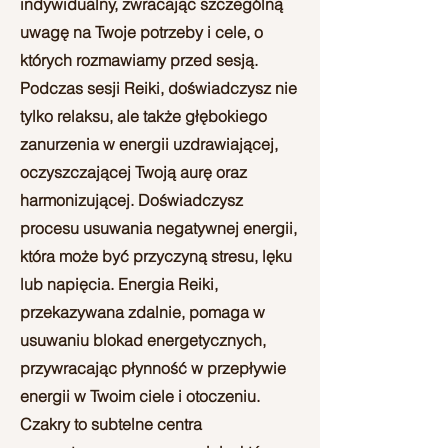
indywidualny, zwracając szczególną
uwagę na Twoje potrzeby i cele, o
których rozmawiamy przed sesją.
Podczas sesji Reiki, doświadczysz nie
tylko relaksu, ale także głębokiego
zanurzenia w energii uzdrawiającej,
oczyszczającej Twoją aurę oraz
harmonizującej. Doświadczysz
procesu usuwania negatywnej energii,
która może być przyczyną stresu, lęku
lub napięcia. Energia Reiki,
przekazywana zdalnie, pomaga w
usuwaniu blokad energetycznych,
przywracając płynność w przepływie
energii w Twoim ciele i otoczeniu.
Czakry to subtelne centra