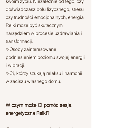
swoim życiu. Niezależnie od tego, czy
doświadczasz bólu fizycznego, stresu
czy trudności emocjonalnych, energia
Reiki może być skutecznym
narzędziem w procesie uzdrawiania i
transformacji.
✨Osoby zainteresowane
podniesieniem poziomu swojej energii
i wibracji.
✨​Ci, którzy szukają relaksu i harmonii
w zaciszu własnego domu.
​W czym może Ci pomóc sesja
energetyczna Reiki?