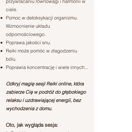
przywracaniu równowagi i harmonii w
ciele.
Pomoc w detoksykacji organizmu.
Wzmocnienie układu
odpornościowego.
Poprawa jakości snu.
Reiki może pomóc w złagodzeniu
bólu.
Poprawia koncentrację i wiele innych...
Odkryj magię sesji Reiki online, która
zabierze Cię w podróż do głębokiego
relaksu i uzdrawiającej energii, bez
wychodzenia z domu.
Oto, jak wygląda sesja: