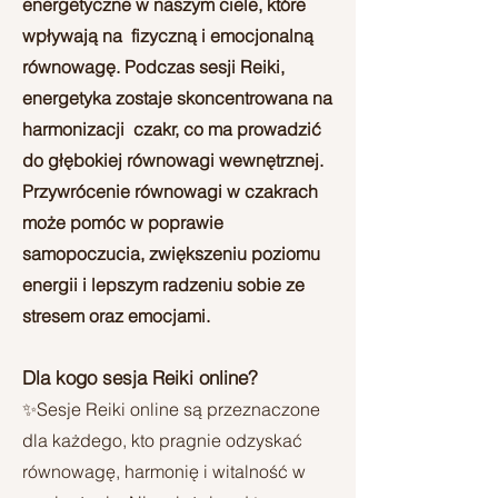
energetyczne w naszym ciele, które
wpływają na fizyczną i emocjonalną
równowagę. Podczas sesji Reiki,
energetyka zostaje skoncentrowana na
harmonizacji czakr, co ma prowadzić
do głębokiej równowagi wewnętrznej.
Przywrócenie równowagi w czakrach
może pomóc w poprawie
samopoczucia, zwiększeniu poziomu
energii i lepszym radzeniu sobie ze
stresem oraz emocjami.
Dla kogo sesja Reiki online?
✨Sesje Reiki online są przeznaczone
dla każdego, kto pragnie odzyskać
równowagę, harmonię i witalność w