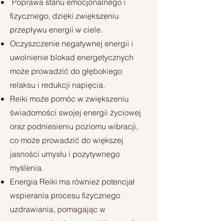
​ Poprawa stanu emocjonalnego i
fizycznego, dzięki zwiększeniu
przepływu energii w ciele.
Oczyszczenie negatywnej energii i
uwolnienie blokad energetycznych
może prowadzić do głębokiego
relaksu i redukcji napięcia.
Reiki może pomóc w zwiększeniu
świadomości swojej energii życiowej
oraz podniesieniu poziomu wibracji,
co może prowadzić do większej
jasności umysłu i pozytywnego
myślenia.
Energia Reiki ma również potencjał
wspierania procesu fizycznego
uzdrawiania, pomagając w