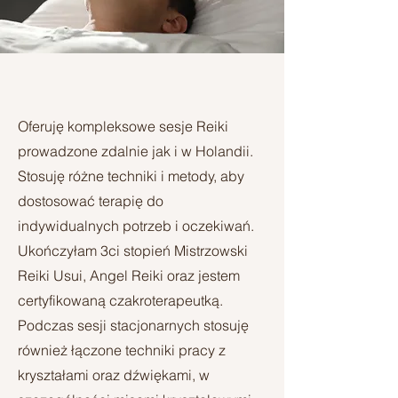
Oferuję kompleksowe sesje Reiki
prowadzone zdalnie jak i w Holandii.
Stosuję różne techniki i metody, aby
dostosować terapię do
indywidualnych potrzeb i oczekiwań.
Ukończyłam 3ci stopień Mistrzowski
Reiki Usui, Angel Reiki oraz jestem
certyfikowaną czakroterapeutką.
Podczas sesji stacjonarnych stosuję
również łączone techniki pracy z
kryształami oraz dźwiękami, w