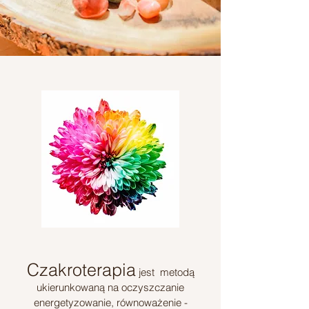
Czakroterapia
jest metodą
ukierunkowaną na oczyszczanie
energetyzowanie, równoważenie -