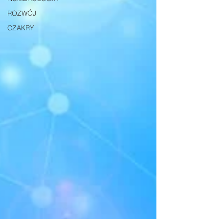
ROZWÓJ
CZAKRY