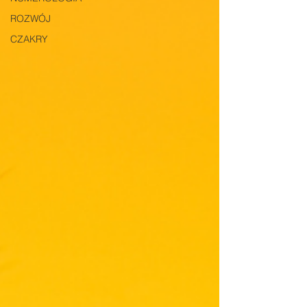
ROZWÓJ
CZAKRY