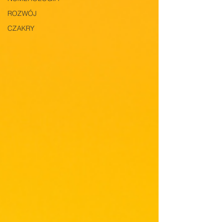
ROZWÓJ
CZAKRY